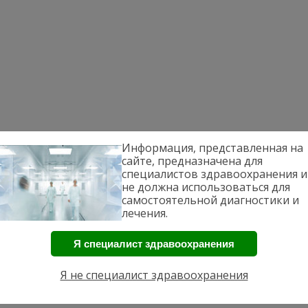
Информация, представленная на
сайте, предназначена для
специалистов здравоохранения и
не должна использоваться для
самостоятельной диагностики и
лечения.
Я специалист здравоохранения
Я не специалист здравоохранения