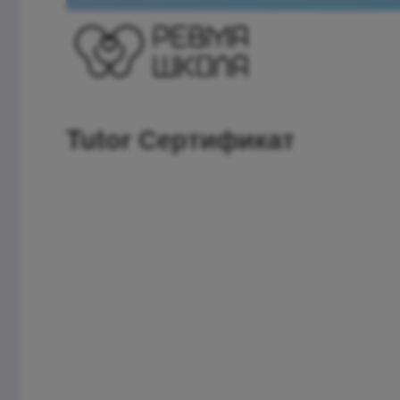
Tutor Сертификат