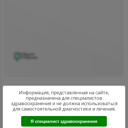
Информация, представленная на сайте,
предназначена для специалистов
здравоохранения и не должна использоваться
для самостоятельной диагностики и лечения.
АКТУАЛЬНЫЕ
Я специалист здравоохранения
НОВОСТИ