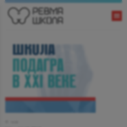
14:00