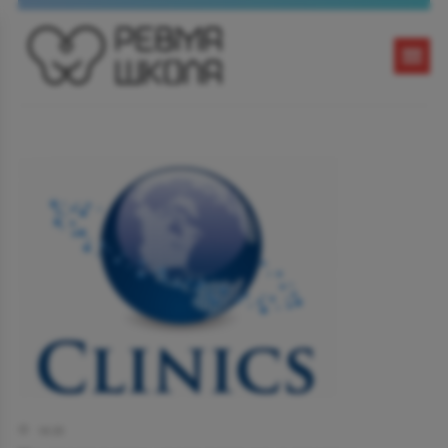
18:35