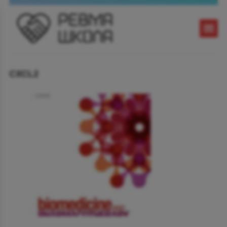
CXCL2