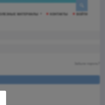
ОЛЕЗНЫЕ МАТЕРИАЛЫ
КОНТАКТЫ
ВОЙТИ
Забыли пароль?