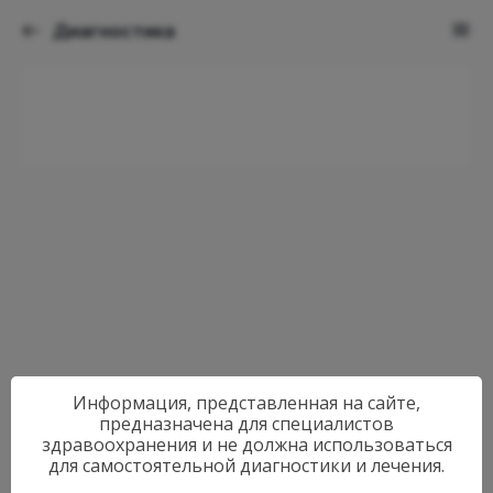
Диагностика
Информация, представленная на сайте,
предназначена для специалистов
здравоохранения и не должна использоваться
для самостоятельной диагностики и лечения.