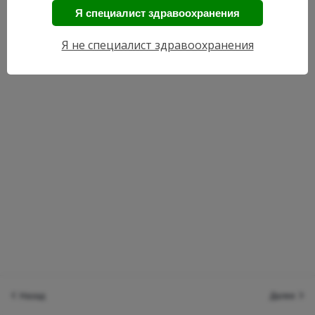
Я специалист здравоохранения
Я не специалист здравоохранения
Назад
Далее